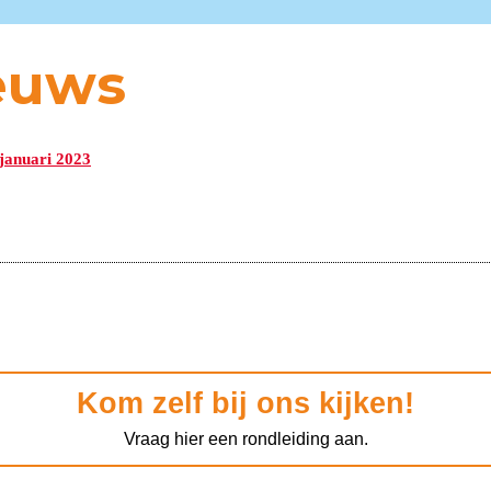
euws
januari 2023
Kom zelf bij ons kijken!
Vraag hier een rondleiding aan.