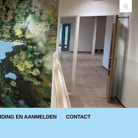
IDING EN AANMELDEN
CONTACT