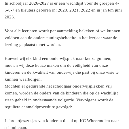
In schooljaar 2026-2027 is er een wachtlijst voor de groepen 4-
5-6-7 en kleuters geboren in: 2020, 2021, 2022 en in jan t/m juni
2023.
Voor alle leerjaren wordt per aanmelding bekeken of we kunnen
voldoen aan de ondersteuningsbehoefte in het leerjaar waar de
leerling geplaatst moet worden.
Hoewel wij elk kind een onderwijsplek naar keuze gunnen,
moeten wij deze keuze maken om de veiligheid van onze
kinderen en de kwaliteit van onderwijs die past bij onze visie te
kunnen waarborgen.
Mochten er gedurende het schooljaar onderwijsplekken vrij
komen, worden de ouders van de kinderen die op de wachtlijst
staan gebeld in onderstaande volgorde. Vervolgens wordt de
reguliere aanmeldprocedure gevolgd:
1- broertjes/zusjes van kinderen die al op KC Wheermolen naar
school gaan.