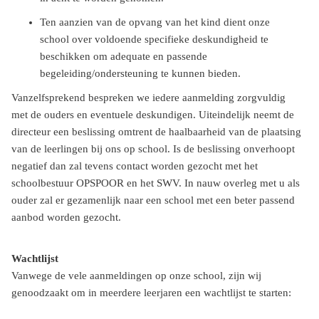
Ten aanzien van de opvang van het kind dient onze
school over voldoende specifieke deskundigheid te
beschikken om adequate en passende
begeleiding/ondersteuning te kunnen bieden.
Vanzelfsprekend bespreken we iedere aanmelding zorgvuldig
met de ouders en eventuele deskundigen. Uiteindelijk neemt de
directeur een beslissing omtrent de haalbaarheid van de plaatsing
van de leerlingen bij ons op school. Is de beslissing onverhoopt
negatief dan zal tevens contact worden gezocht met het
schoolbestuur OPSPOOR en het SWV. In nauw overleg met u als
ouder zal er gezamenlijk naar een school met een beter passend
aanbod worden gezocht.
W
achtlijst
Vanwege de vele aanmeldingen op onze school, zijn wij
genoodzaakt om in meerdere leerjaren een wachtlijst te starten: