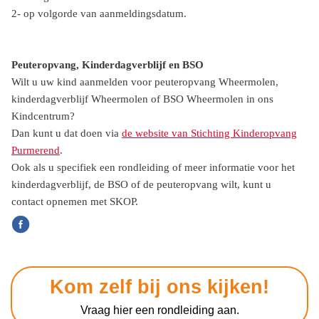
2- op volgorde van aanmeldingsdatum.
Peuteropvang, Kinderdagverblijf en BSO
Wilt u uw kind aanmelden voor peuteropvang Wheermolen,
kinderdagverblijf Wheermolen of BSO Wheermolen in ons
Kindcentrum?
Dan kunt u dat doen via
de website van Stichting Kinderopvang
Purmerend
.
Ook als u specifiek een rondleiding of meer informatie voor het
kinderdagverblijf, de BSO of de peuteropvang wilt, kunt u
contact opnemen met SKOP.
Kom zelf bij ons kijken!
Vraag hier een rondleiding aan.