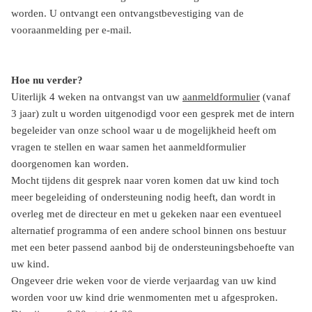
worden. U ontvangt een ontvangstbevestiging van de
vooraanmelding per e-mail.
Hoe nu verder?
Uiterlijk 4 weken na ontvangst van uw
aanmeldformulier
(vanaf
3 jaar) zult u worden uitgenodigd voor een gesprek met de intern
begeleider van onze school waar u de mogelijkheid heeft om
vragen te stellen en waar samen het aanmeldformulier
doorgenomen kan worden.
Mocht tijdens dit gesprek naar voren komen dat uw kind toch
meer begeleiding of ondersteuning nodig heeft, dan wordt in
overleg met de directeur en met u gekeken naar een eventueel
alternatief programma of een andere school binnen ons bestuur
met een beter passend aanbod bij de ondersteuningsbehoefte van
uw kind.
Ongeveer drie weken voor de vierde verjaardag van uw kind
worden voor uw kind drie wenmomenten met u afgesproken.