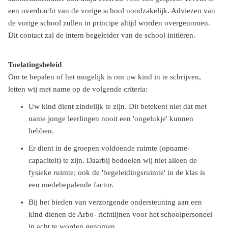
een overdracht van de vorige school noodzakelijk. Adviezen van
de vorige school zullen in principe altijd worden overgenomen.
Dit contact zal de intern begeleider van de school initiëren.
Toelatingsbeleid
Om te bepalen of het mogelijk is om uw kind in te schrijven,
letten wij met name op de volgende criteria:
Uw kind dient zindelijk te zijn. Dit betekent niet dat met
name jonge leerlingen nooit een 'ongelukje' kunnen
hebben.
Er dient in de groepen voldoende ruimte (opname-
capaciteit) te zijn. Daarbij bedoelen wij niet alleen de
fysieke ruimte; ook de 'begeleidingsruimte' in de klas is
een medebepalende factor.
Bij het bieden van verzorgende ondersteuning aan een
kind dienen de Arbo- richtlijnen voor het schoolpersoneel
in acht te worden genomen.