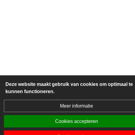
Deze website maakt gebruik van cookies om optimaal te
kunnen functioneren.
Meer informatie
Cookies accepteren