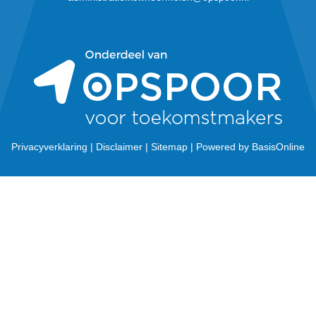
Privacyverklaring
|
Disclaimer
|
Sitemap
|
Powered by BasisOnline