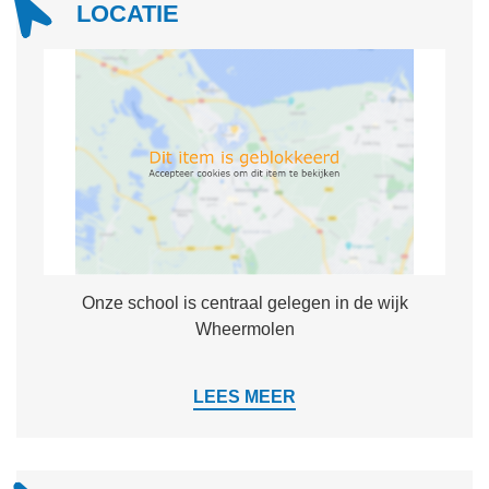
LOCATIE
Onze school is centraal gelegen in de wijk
Wheermolen
LEES MEER