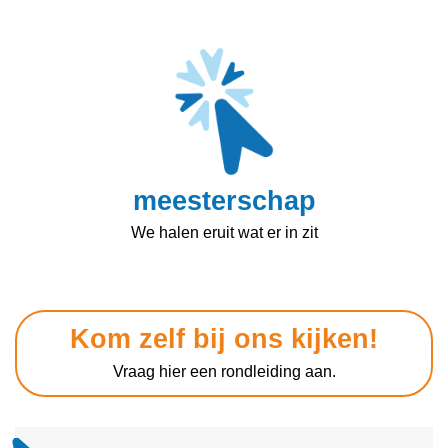
meesterschap
We halen eruit wat er in zit
Kom zelf bij ons kijken!
Vraag hier een rondleiding aan.