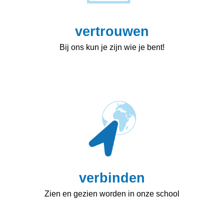
vertrouwen
Bij ons kun je zijn wie je bent!
verbinden
Zien en gezien worden in onze school