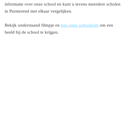
informatie over onze school en kunt u tevens meerdere scholen
in Purmerend met elkaar vergelijken.
Bekijk onderstaand filmpje en
lees onze schoolgids
om een
beeld bij de school te krijgen.